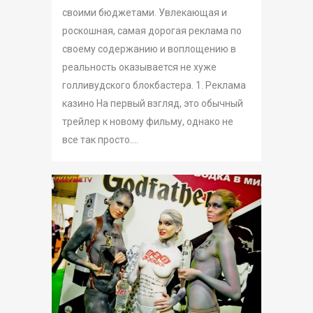
своими бюджетами. Увлекающая и
роскошная, самая дорогая реклама по
своему содержанию и воплощению в
реальность оказывается не хуже
голливудского блокбастера. 1. Реклама
казино На первый взгляд, это обычный
трейлер к новому фильму, однако не
все так просто....