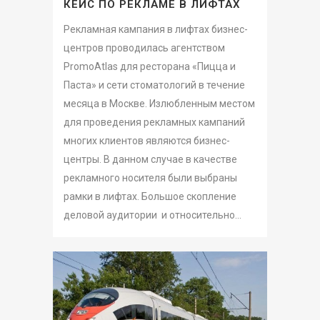
КЕЙС ПО РЕКЛАМЕ В ЛИФТАХ
Рекламная кампания в лифтах бизнес-
центров проводилась агентством
PromoAtlas для ресторана «Пицца и
Паста» и сети стоматологий в течение
месяца в Москве. Излюбленным местом
для проведения рекламных кампаний
многих клиентов являются бизнес-
центры. В данном случае в качестве
рекламного носителя были выбраны
рамки в лифтах. Большое скопление
деловой аудитории и относительно...