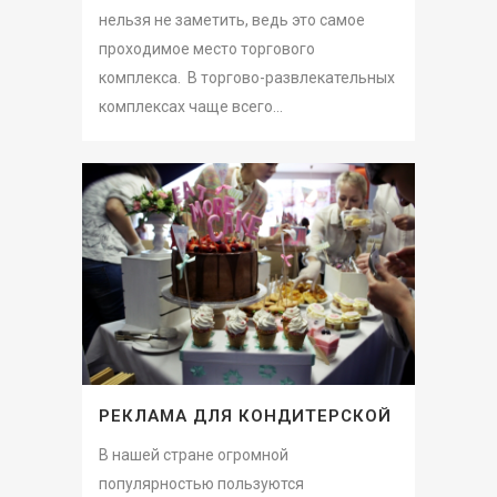
нельзя не заметить, ведь это самое
проходимое место торгового
комплекса. В торгово-развлекательных
комплексах чаще всего...
РЕКЛАМА ДЛЯ КОНДИТЕРСКОЙ
В нашей стране огромной
популярностью пользуются