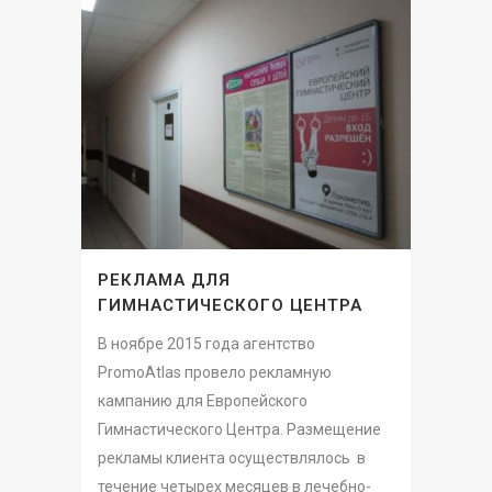
РЕКЛАМА ДЛЯ
ГИМНАСТИЧЕСКОГО ЦЕНТРА
В ноябре 2015 года агентство
PromoAtlas провело рекламную
кампанию для Европейского
Гимнастического Центра. Размещение
рекламы клиента осуществлялось в
течение четырех месяцев в лечебно-