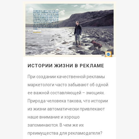
ИСТОРИИ ЖИЗНИ В РЕКЛАМЕ
При создании качественной рекламы
маркетологи часто забывают об одной
ее важной составляющей – эмоциях.
Природа человека такова, что истории
из жизни автоматически привлекают
наше внимание и хорошо
запоминаются. В чем же их
преимущества для рекламодателя?