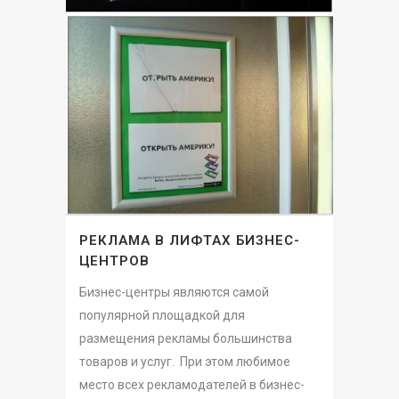
РЕКЛАМА В ЛИФТАХ БИЗНЕС-
ЦЕНТРОВ
Бизнес-центры являются самой
популярной площадкой для
размещения рекламы большинства
товаров и услуг. При этом любимое
место всех рекламодателей в бизнес-