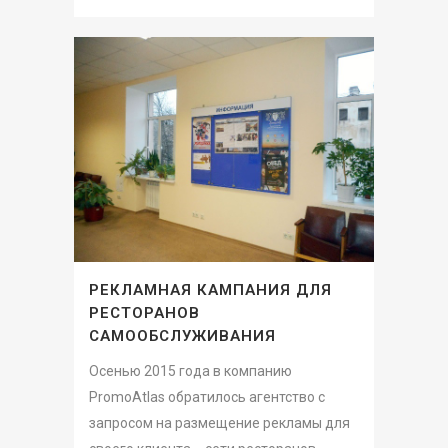
РЕКЛАМНАЯ КАМПАНИЯ ДЛЯ
РЕСТОРАНОВ
САМООБСЛУЖИВАНИЯ
Осенью 2015 года в компанию
PromoAtlas обратилось агентство с
запросом на размещение рекламы для