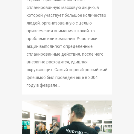
спланированную массовую акцию, в
которой участвует большое количество
людей, организованную с целью
привлечения внимания к какой-то
проблеме или компании. Участники
акции выполняют определенные
спланированные действия, после чего
внезапно расходятся, удивляя
окружающих. Самый первый российский
флешмоб был проведен еще в 2004
году в феврале...