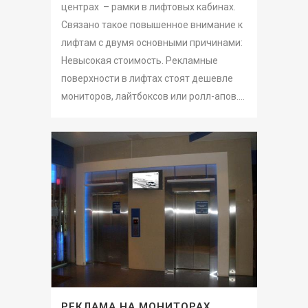
центрах – рамки в лифтовых кабинах.
Связано такое повышенное внимание к
лифтам с двумя основными причинами:
Невысокая стоимость. Рекламные
поверхности в лифтах стоят дешевле
мониторов, лайтбоксов или ролл-апов....
РЕКЛАМА НА МОНИТОРАХ