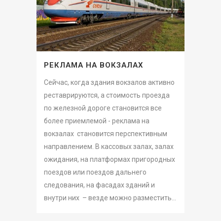
РЕКЛАМА НА ВОКЗАЛАХ
Сейчас, когда здания вокзалов активно
реставрируются, а стоимость проезда
по железной дороге становится все
более приемлемой - реклама на
вокзалах становится перспективным
направлением. В кассовых залах, залах
ожидания, на платформах пригородных
поездов или поездов дальнего
следования, на фасадах зданий и
внутри них – везде можно разместить...