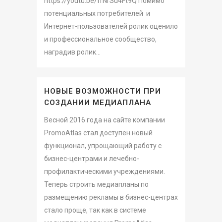
https://youtu.be/frNrSu4Ft9Q Помимо
потенциальных потребителей и
Интернет-пользователей ролик оценило
и профессиональное сообщество,
наградив ролик...
НОВЫЕ ВОЗМОЖНОСТИ ПРИ
СОЗДАНИИ МЕДИАПЛАНА
Весной 2016 года на сайте компании
PromoAtlas стал доступен новый
функционал, упрощающий работу с
бизнес-центрами и лечебно-
профилактическими учреждениями.
Теперь строить медиапланы по
размещению рекламы в бизнес-центрах
стало проще, так как в системе