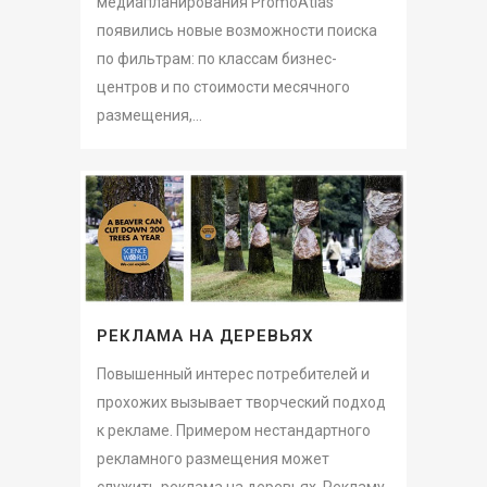
медиапланирования PromoAtlas
появились новые возможности поиска
по фильтрам: по классам бизнес-
центров и по стоимости месячного
размещения,...
РЕКЛАМА НА ДЕРЕВЬЯХ
Повышенный интерес потребителей и
прохожих вызывает творческий подход
к рекламе. Примером нестандартного
рекламного размещения может