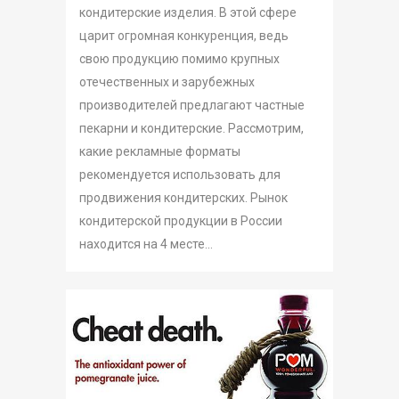
кондитерские изделия. В этой сфере
царит огромная конкуренция, ведь
свою продукцию помимо крупных
отечественных и зарубежных
производителей предлагают частные
пекарни и кондитерские. Рассмотрим,
какие рекламные форматы
рекомендуется использовать для
продвижения кондитерских. Рынок
кондитерской продукции в России
находится на 4 месте...