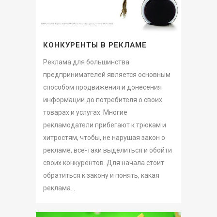
КОНКУРЕНТЫ В РЕКЛАМЕ
Реклама для большинства
предпринимателей является основным
способом продвижения и донесения
информации до потребителя о своих
товарах и услугах. Многие
рекламодатели прибегают к трюкам и
хитростям, чтобы, не нарушая закон о
рекламе, все-таки выделиться и обойти
своих конкурентов. Для начала стоит
обратиться к закону и понять, какая
реклама...