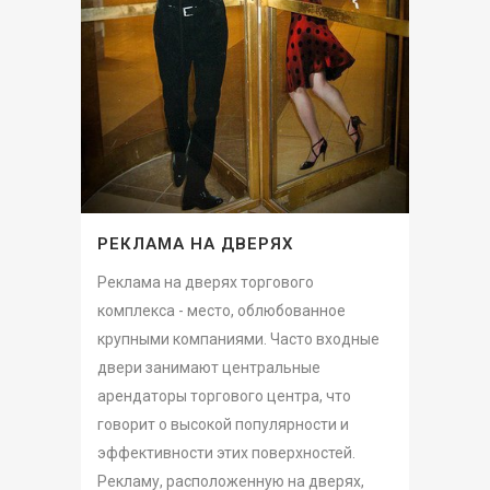
РЕКЛАМА НА ДВЕРЯХ
Реклама на дверях торгового
комплекса - место, облюбованное
крупными компаниями. Часто входные
двери занимают центральные
арендаторы торгового центра, что
говорит о высокой популярности и
эффективности этих поверхностей.
Рекламу, расположенную на дверях,