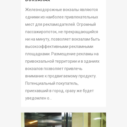
Железнодорожные вокзалы являются
одними из наиболее привлекательных
мест для рекламодателей. Огромный
пассажиропоток, не прекращающийся
ни на минуту, позволяет вокзалам быть
высокоэффективными рекламными
площадками. Размещение рекламы на
привокзальной территории и в зданиях
вокзалов позволяет привлечь
внимание к продвигаемому продукту.
Потенциальный покупатель,
приехавший в город, сразу же будет
уведомлен о...