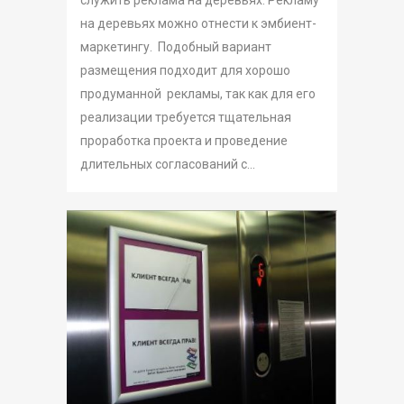
служить реклама на деревьях. Рекламу
на деревьях можно отнести к эмбиент-
маркетингу. Подобный вариант
размещения подходит для хорошо
продуманной рекламы, так как для его
реализации требуется тщательная
проработка проекта и проведение
длительных согласований с...