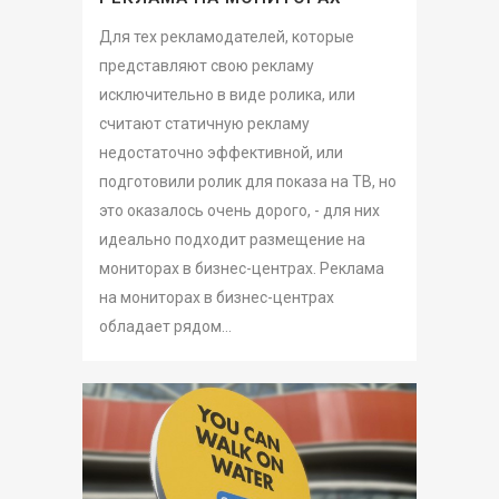
Для тех рекламодателей, которые
представляют свою рекламу
исключительно в виде ролика, или
считают статичную рекламу
недостаточно эффективной, или
подготовили ролик для показа на ТВ, но
это оказалось очень дорого, - для них
идеально подходит размещение на
мониторах в бизнес-центрах. Реклама
на мониторах в бизнес-центрах
обладает рядом...