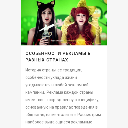
ОСОБЕННОСТИ РЕКЛАМЫ В
РАЗНЫХ СТРАНАХ
История страны, ее традиции,
особенности уклада жизни
угадываются в любой рекламной
кампании. Реклама каждой страны
имеет свою определенную специфику,
основанную на правилах поведения в
обществе, на менталитете. Рассмотрим
наиболее выдающиеся рекламные