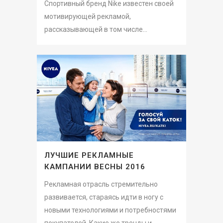
Спортивный бренд Nike известен своей
мотивирующей рекламой,
рассказывающей в том числе...
ЛУЧШИЕ РЕКЛАМНЫЕ
КАМПАНИИ ВЕСНЫ 2016
Рекламная отрасль стремительно
развивается, стараясь идти в ногу с
новыми технологиями и потребностями