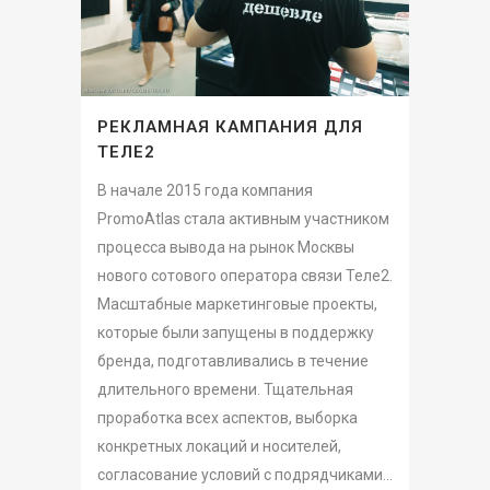
РЕКЛАМНАЯ КАМПАНИЯ ДЛЯ
ТЕЛЕ2
В начале 2015 года компания
PromoAtlas стала активным участником
процесса вывода на рынок Москвы
нового сотового оператора связи Теле2.
Масштабные маркетинговые проекты,
которые были запущены в поддержку
бренда, подготавливались в течение
длительного времени. Тщательная
проработка всех аспектов, выборка
конкретных локаций и носителей,
согласование условий с подрядчиками...