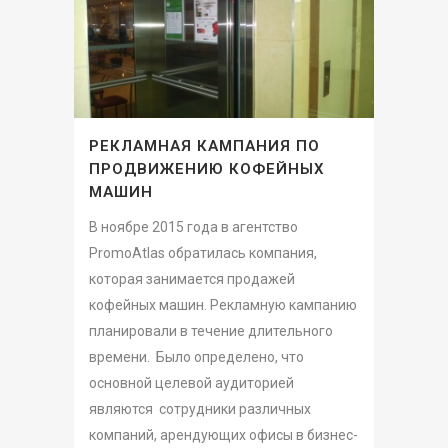
РЕКЛАМНАЯ КАМПАНИЯ ПО
ПРОДВИЖЕНИЮ КОФЕЙНЫХ
МАШИН
В ноябре 2015 года в агентство
PromoAtlas обратилась компания,
которая занимается продажей
кофейных машин. Рекламную кампанию
планировали в течение длительного
времени. Было определено, что
основной целевой аудиторией
являются сотрудники различных
компаний, арендующих офисы в бизнес-