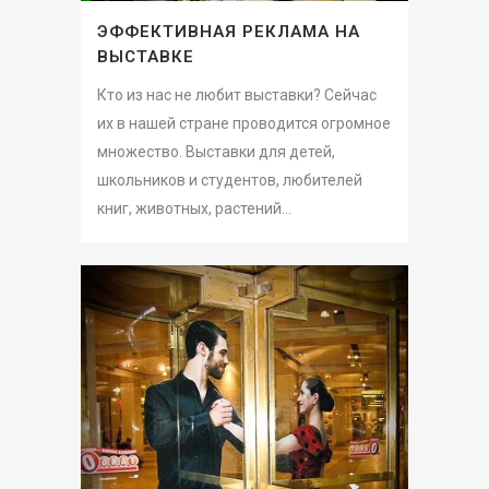
ЭФФЕКТИВНАЯ РЕКЛАМА НА
ВЫСТАВКЕ
Кто из нас не любит выставки? Сейчас
их в нашей стране проводится огромное
множество. Выставки для детей,
школьников и студентов, любителей
книг, животных, растений...