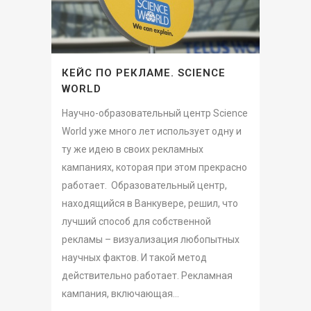
КЕЙС ПО РЕКЛАМЕ. SCIENCE
WORLD
Научно-образовательный центр Science
World уже много лет использует одну и
ту же идею в своих рекламных
кампаниях, которая при этом прекрасно
работает. Образовательный центр,
находящийся в Ванкувере, решил, что
лучший способ для собственной
рекламы – визуализация любопытных
научных фактов. И такой метод
действительно работает. Рекламная
кампания, включающая...