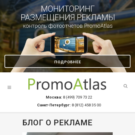
ПОДРОБНЕЕ
Москва:
8 (499) 709 73 22
Санкт-Петербург:
8 (812) 458 35 00
БЛОГ О РЕКЛАМЕ