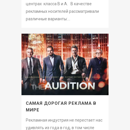
центрах класса B и A. В качестве
рекламных носителей рассматривали
различные варианты:...
САМАЯ ДОРОГАЯ РЕКЛАМА В
МИРЕ
Рекламная индустрия не перестает нас
удивлять из года в год, в том числе