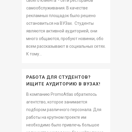
своего клиента - сети ресторанов
самообслуживания. В качестве
рекламных площадок было решено
остановиться на ВУЗах. Студенты
являются активной аудиторией, они
много общаются, пробуют новинки, обо
всем рассказывают в социальных сетях.
К тому...
РАБОТА ДЛЯ СТУДЕНТОВ?
ИЩИТЕ АУДИТОРИЮ В ВУЗАХ!
В компанию PromoAtlas обратилось
агентство, которое занимается
подбором различного персонала. Для
работы на крупном проекте им
необходимо было привлечь большое