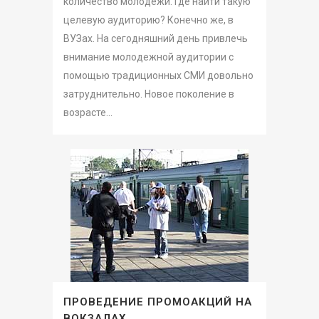
количество молодежи. Где найти такую
целевую аудиторию? Конечно же, в
ВУЗах. На сегодняшний день привлечь
внимание молодежной аудитории с
помощью традиционных СМИ довольно
затруднительно. Новое поколение в
возрасте...
ПРОВЕДЕНИЕ ПРОМОАКЦИЙ НА
ВОКЗАЛАХ