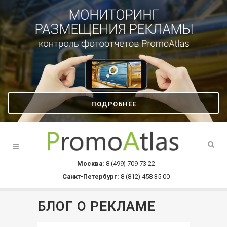
ПОДРОБНЕЕ
Москва:
8 (499) 709 73 22
Санкт-Петербург:
8 (812) 458 35 00
БЛОГ О РЕКЛАМЕ