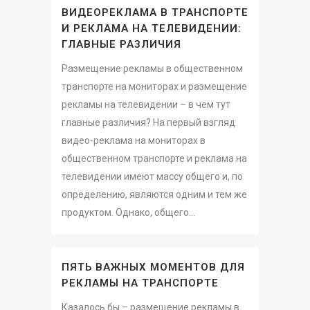
ВИДЕОРЕКЛАМА В ТРАНСПОРТЕ
И РЕКЛАМА НА ТЕЛЕВИДЕНИИ:
ГЛАВНЫЕ РАЗЛИЧИЯ
Размещение рекламы в общественном
транспорте на мониторах и размещение
рекламы на телевидении – в чем тут
главные различия? На первый взгляд
видео-реклама на мониторах в
общественном транспорте и реклама на
телевидении имеют массу общего и, по
определению, являются одним и тем же
продуктом. Однако, общего...
ПЯТЬ ВАЖНЫХ МОМЕНТОВ ДЛЯ
РЕКЛАМЫ НА ТРАНСПОРТЕ
Казалось бы – размещение рекламы в