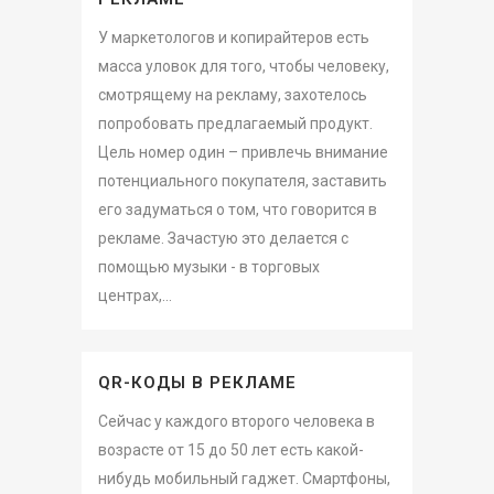
У маркетологов и копирайтеров есть
масса уловок для того, чтобы человеку,
смотрящему на рекламу, захотелось
попробовать предлагаемый продукт.
Цель номер один – привлечь внимание
потенциального покупателя, заставить
его задуматься о том, что говорится в
рекламе. Зачастую это делается с
помощью музыки - в торговых
центрах,...
QR-КОДЫ В РЕКЛАМЕ
Сейчас у каждого второго человека в
возрасте от 15 до 50 лет есть какой-
нибудь мобильный гаджет. Смартфоны,