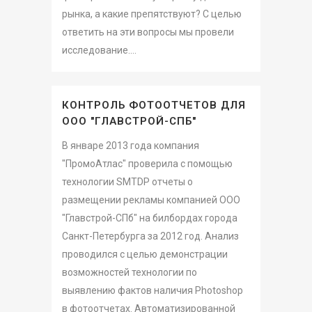
рынка, а какие препятствуют? С целью
ответить на эти вопросы мы провели
исследование....
КОНТРОЛЬ ФОТООТЧЕТОВ ДЛЯ
ООО "ГЛАВСТРОЙ-СПБ"
В январе 2013 года компания
"ПромоАтлас" проверила с помощью
технологии SMTDP отчеты о
размещении рекламы компанией ООО
"Главстрой-СПб" на билбордах города
Санкт-Петербурга за 2012 год. Анализ
проводился с целью демонстрации
возможностей технологии по
выявлению фактов наличия Photoshop
в фотоотчетах. Автоматизированной