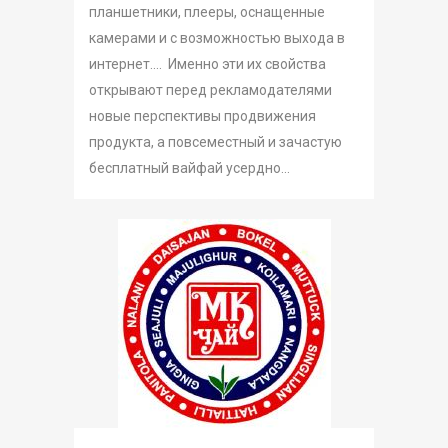
планшетники, плееры, оснащенные
камерами и с возможностью выхода в
интернет.… Именно эти их свойства
открывают перед рекламодателями
новые перспективы продвижения
продукта, а повсеместный и зачастую
бесплатный вайфай усердно...