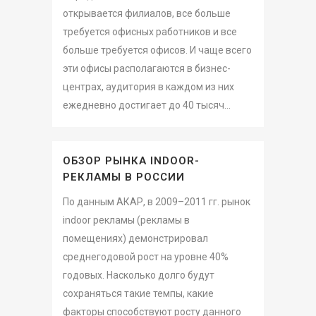
открывается филиалов, все больше
требуется офисных работников и все
больше требуется офисов. И чаще всего
эти офисы располагаются в бизнес-
центрах, аудитория в каждом из них
ежедневно достигает до 40 тысяч...
ОБЗОР РЫНКА INDOOR-
РЕКЛАМЫ В РОССИИ
По данным АКАР, в 2009–2011 гг. рынок
indoor рекламы (рекламы в
помещениях) демонстрировал
среднегодовой рост на уровне 40%
годовых. Насколько долго будут
сохраняться такие темпы, какие
факторы способствуют росту данного