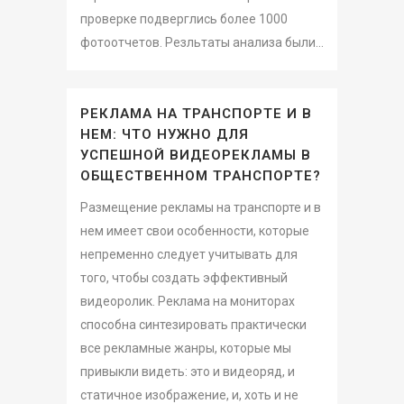
проверке подверглись более 1000
фотоотчетов. Резльтаты анализа были...
РЕКЛАМА НА ТРАНСПОРТЕ И В
НЕМ: ЧТО НУЖНО ДЛЯ
УСПЕШНОЙ ВИДЕОРЕКЛАМЫ В
ОБЩЕСТВЕННОМ ТРАНСПОРТЕ?
Размещение рекламы на транспорте и в
нем имеет свои особенности, которые
непременно следует учитывать для
того, чтобы создать эффективный
видеоролик. Реклама на мониторах
способна синтезировать практически
все рекламные жанры, которые мы
привыкли видеть: это и видеоряд, и
статичное изображение, и, хоть и не