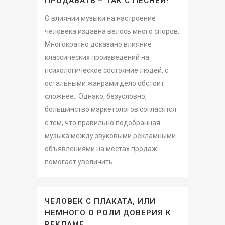
ПРОДАВАТЬ – ТАК С ПЕСНЕЙ!
О влиянии музыки на настроение
человека издавна велось много споров.
Многократно доказано влияние
классических произведений на
психологическое состояние людей, с
остальными жанрами дело обстоит
сложнее. Однако, безусловно,
большинство маркетологов согласятся
с тем, что правильно подобранная
музыка между звуковыми рекламными
объявлениями на местах продаж
помогает увеличить...
ЧЕЛОВЕК С ПЛАКАТА, ИЛИ
НЕМНОГО О РОЛИ ДОВЕРИЯ К
РЕКЛАМЕ