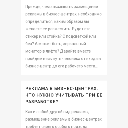
Прежде, чем заказывать размещение
рекламы в бизнес-центрах, необходимо
определиться, каким образом вы
желаете ее разместить. Будет это
стикер или стойка? С подсветкой или
без? А может быть, зеркальный
монитор в лифте? Давайте вместе
пройдем весь путь человека от входа в
бизнес-центр до его рабочего места...
РЕКЛАМА В БИЗНЕС-ЦЕНТРАХ:
ЧТО НУЖНО УЧИТЫВАТЬ ПРИ ЕЕ
РАЗРАБОТКЕ?
Как и любой другой вид рекламы,
размещение рекламы в бизнес-центрах
требует своего особого подхода.