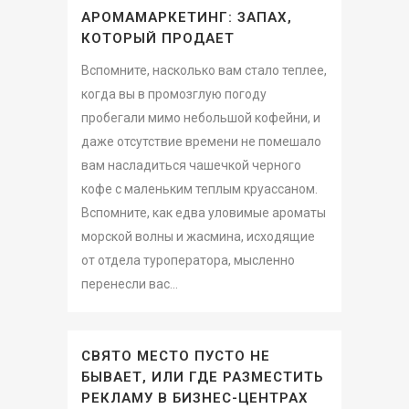
АРОМАМАРКЕТИНГ: ЗАПАХ,
КОТОРЫЙ ПРОДАЕТ
Вспомните, насколько вам стало теплее,
когда вы в промозглую погоду
пробегали мимо небольшой кофейни, и
даже отсутствие времени не помешало
вам насладиться чашечкой черного
кофе с маленьким теплым круассаном.
Вспомните, как едва уловимые ароматы
морской волны и жасмина, исходящие
от отдела туроператора, мысленно
перенесли вас...
СВЯТО МЕСТО ПУСТО НЕ
БЫВАЕТ, ИЛИ ГДЕ РАЗМЕСТИТЬ
РЕКЛАМУ В БИЗНЕС-ЦЕНТРАХ