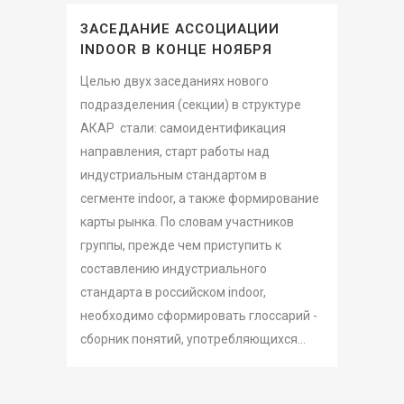
ЗАСЕДАНИЕ АССОЦИАЦИИ
INDOOR В КОНЦЕ НОЯБРЯ
Целью двух заседаниях нового
подразделения (секции) в структуре
АКАР стали: самоидентификация
направления, старт работы над
индустриальным стандартом в
сегменте indoor, а также формирование
карты рынка. По словам участников
группы, прежде чем приступить к
составлению индустриального
стандарта в российском indoor,
необходимо сформировать глоссарий -
сборник понятий, употребляющихся...