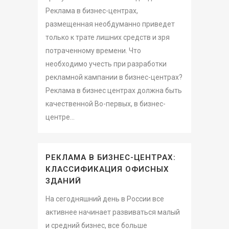
Реклама в бизнес-центрах,
размещенная необдуманно приведет
только к трате лишних средств и зря
потраченному времени. Что
необходимо учесть при разработки
рекламной кампании в бизнес-центрах?
Реклама в бизнес центрах должна быть
качественной Во-первых, в бизнес-
центре...
РЕКЛАМА В БИЗНЕС-ЦЕНТРАХ:
КЛАССИФИКАЦИЯ ОФИСНЫХ
ЗДАНИЙ
На сегодняшний день в России все
активнее начинает развиваться малый
и средний бизнес, все больше