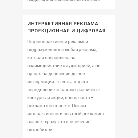
ИНТЕРАКТИВНАЯ РЕКЛАМА:
ПРОЕКЦИОННАЯ И ЦИФРОВАЯ
Под интерактивной рекламой
подразумевается любая реклама,
которая направлена на
взаимодействие с аудиторией, а не
просто на донесение до нее
информации. То есть, под это
определение попадают различные
конкурсы и акции, очень часто –
реклама в интернете. Плюсы
интерактивности опытный рекламист
назовет сразу: это вовлечение
потребителя...