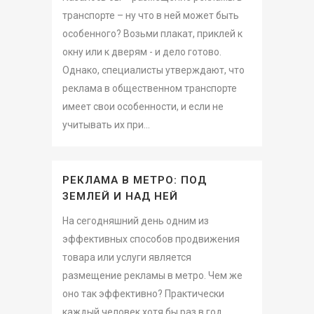
транспорте – ну что в ней может быть
особенного? Возьми плакат, приклей к
окну или к дверям - и дело готово.
Однако, специалисты утверждают, что
реклама в общественном транспорте
имеет свои особенности, и если не
учитывать их при...
РЕКЛАМА В МЕТРО: ПОД
ЗЕМЛЕЙ И НАД НЕЙ
На сегодняшний день одним из
эффективных способов продвижения
товара или услуги является
размещение рекламы в метро. Чем же
оно так эффективно? Практически
каждый человек хотя бы раз в год