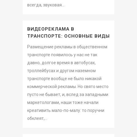
всегда, звуковая...
ВИДЕОРЕКЛАМА В
ТРАНСПОРТЕ: ОСНОВНЫЕ ВИДЫ
Размещение рекламы в общественном
транспорте появилось у нас не так
давно, долгое время в автобусах,
троллейбусах и другом наземном
транспорте вообще не было никакой
коммерческой рекламы. Но свято место
пусто не бывает, и, вслед за западными
маркетологами, наши тоже начали
креативить мало-по-малу: то поручни
обклеят,...