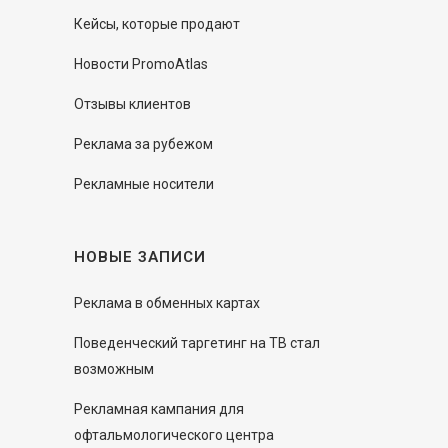
Кейсы, которые продают
Новости PromoAtlas
Отзывы клиентов
Реклама за рубежом
Рекламные носители
НОВЫЕ ЗАПИСИ
Реклама в обменных картах
Поведенческий таргетинг на ТВ стал
возможным
Рекламная кампания для
офтальмологического центра