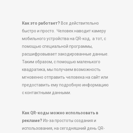
Как это работает?
Все действительно
быстро и просто. Человек наводит камеру
мобильного устройства на QR-код, а тот, с
помощью специальной программы,
расшифровывает закодированные данные.
Таким образом, с помощью маленького
квадратика, мы получаем возможность
мгновенно отправить человека на сайт или
предоставить ему подробную информацию
с контактными данными.
Как QR
-коды можно использовать в
рекламе?
Из-за простоты создания и
использования, на сегодняшний день QR-