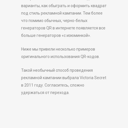
варианты, как обыграть и оформить квадрат
под стиль рекламной кампании. Тем более
что помимо обычных, черно-белых
генераторов QR в интернете появляется все
больше генераторов «с изюминкой».
Ниже мы привели несколько примеров
оригинального использования QR-кодов.
Такой необычный способ проведения
рекламной кампании выбрала Victoria Secret
в 2011 году. Согласитесь, сложно
удержаться от перехода.