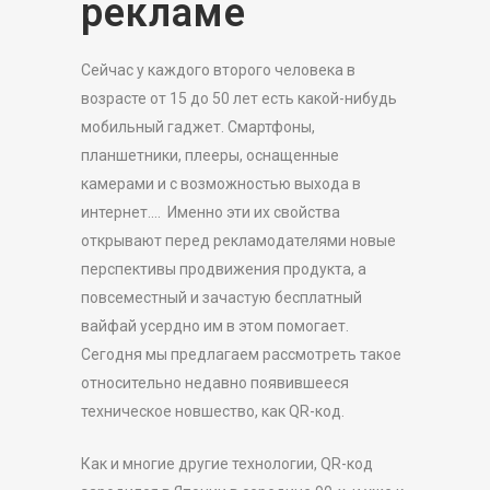
рекламе
Сейчас у каждого второго человека в
возрасте от 15 до 50 лет есть какой-нибудь
мобильный гаджет. Смартфоны,
планшетники, плееры, оснащенные
камерами и с возможностью выхода в
интернет.… Именно эти их свойства
открывают перед рекламодателями новые
перспективы продвижения продукта, а
повсеместный и зачастую бесплатный
вайфай усердно им в этом помогает.
Сегодня мы предлагаем рассмотреть такое
относительно недавно появившееся
техническое новшество, как QR-код.
Как и многие другие технологии, QR-код