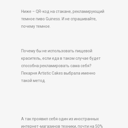
Ниже – QR-код на стакане, рекламирующий
темное пиво Guiness. И не спрашивайте,
почему темное.
Почему бы не использовать пищевой
краситель, если еда в таком случае будет
способна рекламировать сама себя?
Пекарня Artistic Cakes выбрала именно
такой метод.
А так проявил себя один из иностранных
интернет-магазинов техники, почти на 50%