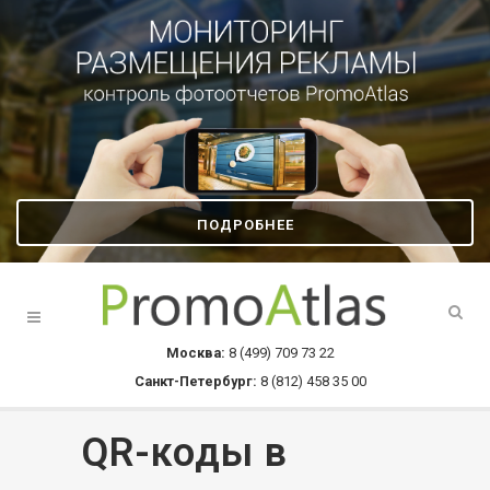
ПОДРОБНЕЕ
Москва:
8 (499) 709 73 22
Санкт-Петербург:
8 (812) 458 35 00
QR-коды в