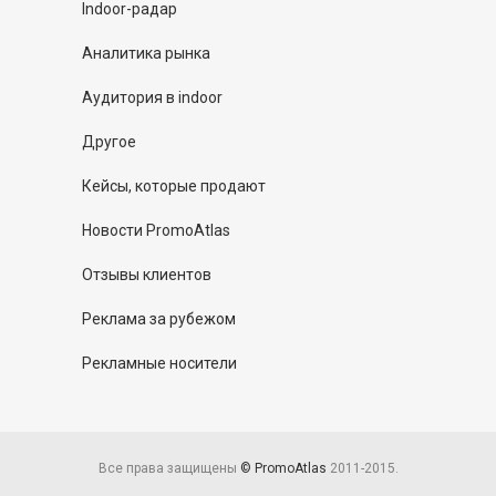
Indoor-радар
Аналитика рынка
Аудитория в indoor
Другое
Кейсы, которые продают
Новости PromoAtlas
Отзывы клиентов
Реклама за рубежом
Рекламные носители
Все права защищены
© PromoAtlas
2011-2015.