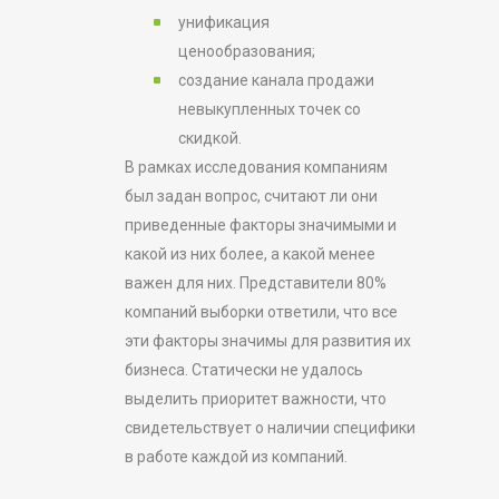
унификация
ценообразования;
создание канала продажи
невыкупленных точек со
скидкой.
В рамках исследования компаниям
был задан вопрос, считают ли они
приведенные факторы значимыми и
какой из них более, а какой менее
важен для них. Представители 80%
компаний выборки ответили, что все
эти факторы значимы для развития их
бизнеса. Статически не удалось
выделить приоритет важности, что
свидетельствует о наличии специфики
в работе каждой из компаний.