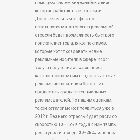
помощью систем видеонаблюдения,
которые работают как счетчики.
Дополнительным эффектом
использования каталога в рекламной
отрасли будет возможность быстрого
поиска клиентов для коллективов,
которые хотят создавать новые
рекламные носители в сфере indoor.
Услуга получения заказов через
каталог позволит им создавать новые
рекламные носители и быстро их
продвигать среди потенциальных
рекламодателей. По нашим оценкам,
такой каталог может появиться уже в
2012 г. Без него отрасль будет расти со
скоростью 10–15% в год, а с ним темпы
роста увеличатся до
20–25%
, конечно,