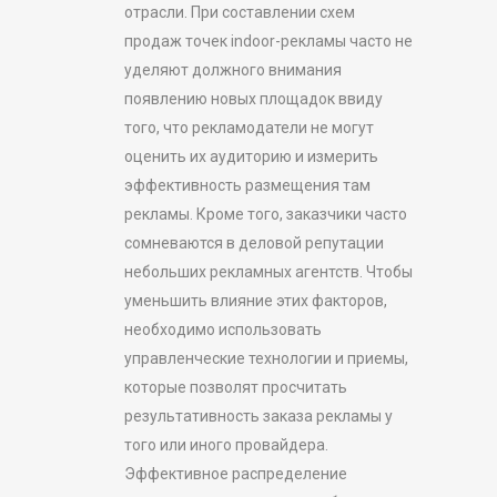
отрасли. При составлении схем
продаж точек indoor-рекламы часто не
уделяют должного внимания
появлению новых площадок ввиду
того, что рекламодатели не могут
оценить их аудиторию и измерить
эффективность размещения там
рекламы. Кроме того, заказчики часто
сомневаются в деловой репутации
небольших рекламных агентств. Чтобы
уменьшить влияние этих факторов,
необходимо использовать
управленческие технологии и приемы,
которые позволят просчитать
результативность заказа рекламы у
того или иного провайдера.
Эффективное распределение