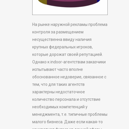
На рынке наружной рекламы проблема
контроля за размещением
несущественна ввиду наличия
крупных федеральных игроков,
которые дорожат своей репутацией.
Однако к indoor-агентствам заказчики
испытывают часто вполне
обоснованное недоверие, связанное с
тем, что для таких агентств
характерны недостаточное
количество персонала и отсутствие
необходимых компетенций у
менеджмента, т.е. типичные проблемы
малого бизнеса. Даже если какая-то