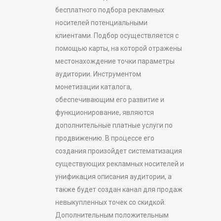
бесплатного подбора рекламных
носителей потенциальными
клиентами. Подбор осуществляется с
помощью карты, на которой отражены
местонахождение точки параметры
аудитории. Инструментом
монетизации каталога,
обеспечивающим его развитие и
функционирование, являются
дополнительные платные услуги по
продвижению. В процессе его
создания произойдет систематизация
существующих рекламных носителей и
унификация описания аудитории, а
также будет создан канал для продаж
невыкупленных точек со скидкой.
Дополнительным положительным