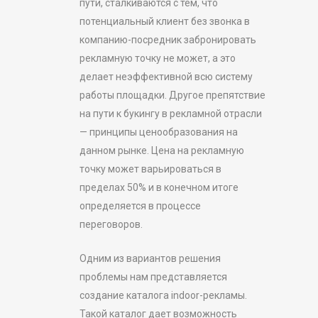
пути, сталкиваются с тем, что
потенциальный клиент без звонка в
компанию-посредник забронировать
рекламную точку не может, а это
делает неэффективной всю систему
работы площадки. Другое препятствие
на пути к букингу в рекламной отрасли
— принципы ценообразования на
данном рынке. Цена на рекламную
точку может варьироваться в
пределах 50% и в конечном итоге
определяется в процессе
переговоров.
Одним из вариантов решения
проблемы нам представляется
создание каталога indoor-рекламы.
Такой каталог дает возможность