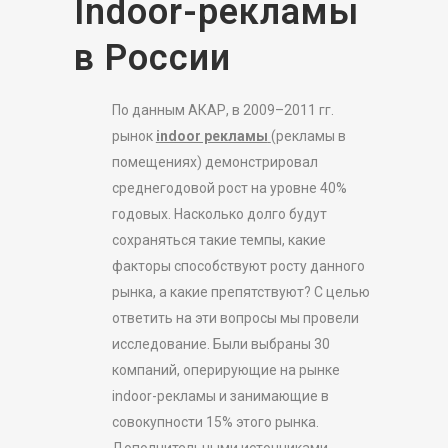
Indoor-рекламы
в России
По данным АКАР, в 2009–2011 гг.
рынок
indoor рекламы
(рекламы в
помещениях) демонстрировал
среднегодовой рост на уровне 40%
годовых. Насколько долго будут
сохраняться такие темпы, какие
факторы способствуют росту данного
рынка, а какие препятствуют? С целью
ответить на эти вопросы мы провели
исследование. Были выбраны 30
компаний, оперирующие на рынке
indoor-рекламы и занимающие в
совокупности 15% этого рынка.