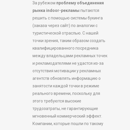
За рубежом
проблему объединения
рынка indoor-рекламы
пытаются
решить с помощью системы букинга
(заказа через сайт) по аналогии с
туристической отраслью. С нашей
точки зрения, таким образом создать
квалифицированного посредника
между владельцами рекламных точек
и рекламодателями не удастся из-за
отсутствия мотивации у рекламных
агентств обновлять информацию о
занятости каждой точки в режиме
реального времени, поскольку для
этого требуются высокие
трудозатраты, не гарантирующие
мгновенный коммерческий эффект.
Компании, которые пошли по такому