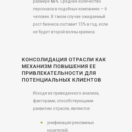
размере
65%
. Среднее количество
персонала в подобных компаниях — 6
человек. В таком случае ожидаемый
рост бизнеса составит 15% в год, если
не будет второй волны кризиса.
КОНСОЛИДАЦИЯ ОТРАСЛИ КАК
МЕХАНИЗМ ПОВЫШЕНИЯ ЕЕ
ПРИВЛЕКАТЕЛЬНОСТИ ДЛЯ
ПОТЕНЦИАЛЬНЫХ КЛИЕНТОВ
Исходя из приведенного анализа,
факторами, способствующими
развитию отрасли, являются:
унификация рекламных
носителей;