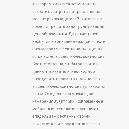
фактором является возможность
сократить затраты на привлечение
мелких рекламодателей. Каталог не
позволит решить задачу унификации
ценообразования. Для этих целей
необходимо описание каждой точки в
параметрах эффективности: «цена /
количество эффективных контактов».
Соответственно, чтобы рассчитать
данный показатель, необходимо
определить параметр «количество
эффективных контактов» для каждой
точки. Это делается с помощью
измерения аудитории. Современные
мобильные технологии позволяют
владельцам рекламных точек
самостоятельно осуществить его с