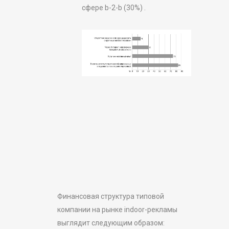
сфере b-2-b (30%) .
Финансовая структура типовой
компании на рынке indoor-рекламы
выглядит следующим образом: