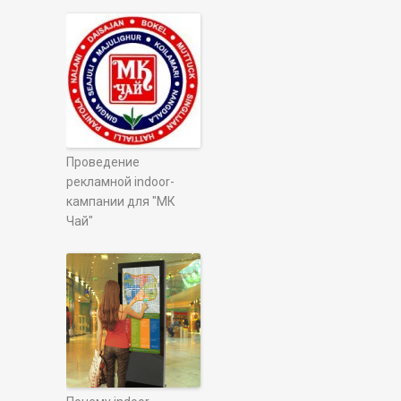
Проведение
рекламной indoor-
кампании для "МК
Чай"