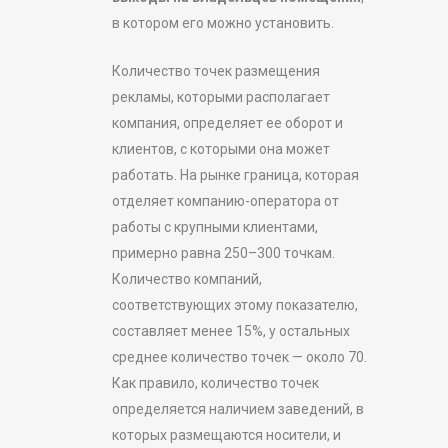
в котором его можно установить.
Количество точек размещения
рекламы, которыми располагает
компания, определяет ее оборот и
клиентов, с которыми она может
работать. На рынке граница, которая
отделяет компанию-оператора от
работы с крупными клиентами,
примерно равна 250–300 точкам.
Количество компаний,
соответствующих этому показателю,
составляет менее 15%, у остальных
среднее количество точек — около 70.
Как правило, количество точек
определяется наличием заведений, в
которых размещаются носители, и