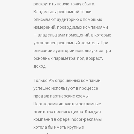
раскрутить новую точку сбыта.
Владельцы рекламной точки
описывают аудиторию с помощью
измерений, проводимых компаниями
— владельцами помещений, в которых
установлен рекламный носитель. При
описании аудитории используются три
основных параметра: пол, возраст,
доход.
Только 9% опрошенных компаний
успешно используют в процессе
продаж партнерские схемы.
Партнерами являются рекламные
агентства полного цикла. Каждая
компания в сфере indoor-рекламы
хотела бы иметь крупные