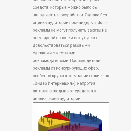
средств, которые можно было бы
вкладывать в разработки. Однако без
оценки аудитории провайдеры indoor-
рекламы не могут получать заказы на
регулярной основе и вынуждены
довольствоваться разовыми
сделками с местными
рекламодателями. Производители
рекламы из конкурирующих сфер,
особенно крупные компании (такие как
«Видео Интернешнл»), напротив,
активно вкладывают средства в
анализ своей аудитории.