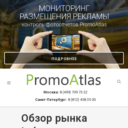
ПОДРОБНЕЕ
Москва:
8 (499) 709 73 22
Санкт-Петербург:
8 (812) 458 35 00
Обзор рынка