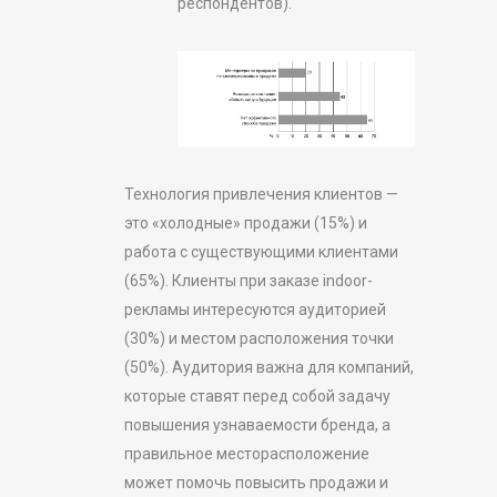
респондентов).
Технология привлечения клиентов —
это «холодные» продажи (15%) и
работа с существующими клиентами
(65%). Клиенты при заказе indoor-
рекламы интересуются аудиторией
(30%) и местом расположения точки
(50%). Аудитория важна для компаний,
которые ставят перед собой задачу
повышения узнаваемости бренда, а
правильное месторасположение
может помочь повысить продажи и