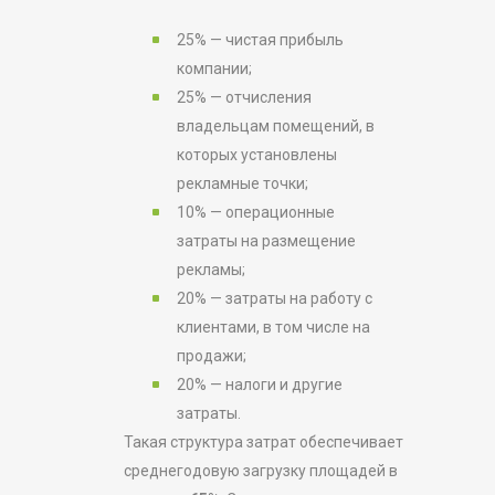
25% — чистая прибыль
компании;
25% — отчисления
владельцам помещений, в
которых установлены
рекламные точки;
10% — операционные
затраты на размещение
рекламы;
20% — затраты на работу с
клиентами, в том числе на
продажи;
20% — налоги и другие
затраты.
Такая структура затрат обеспечивает
среднегодовую загрузку площадей в