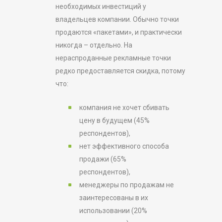
необходимых инвестиций у
владельцев компании. Обычно точки
продаются «пакетами», и практически
никогда – отдельно. На
нераспроданные рекламные точки
редко предоставляется скидка, потому
что:
компания не хочет сбивать
цену в будущем (45%
респондентов),
нет эффективного способа
продажи (65%
респондентов),
менеджеры по продажам не
заинтересованы в их
использовании (20%