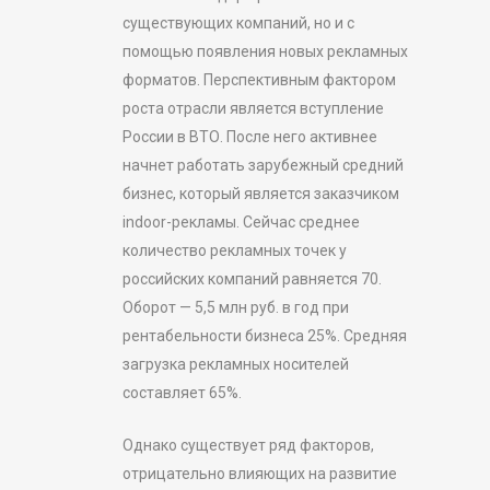
существующих компаний, но и с
помощью появления новых рекламных
форматов. Перспективным фактором
роста отрасли является вступление
России в ВТО. После него активнее
начнет работать зарубежный средний
бизнес, который является заказчиком
indoor-рекламы. Сейчас среднее
количество рекламных точек у
российских компаний равняется 70.
Оборот — 5,5 млн руб. в год при
рентабельности бизнеса 25%. Средняя
загрузка рекламных носителей
составляет 65%.
Однако существует ряд факторов,
отрицательно влияющих на развитие