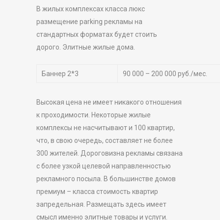
В жилых комплексах класса люкс
размещение parking рекламы на
стандартных форматах будет стоить
дорого.
Элитные жилые дома.
Баннер 2*3
90 000 – 200 000 руб./мес.
Высокая цена не имеет никакого отношения
к проходимости. Некоторые жилые
комплексы не насчитывают и 100 квартир,
что, в свою очередь, составляет не более
300 жителей. Дороговизна рекламы связана
с более узкой целевой направленностью
рекламного посыла. В большинстве домов
премиум – класса стоимость квартир
запредельная. Размещать здесь имеет
смысл именно элитные товары и услуги.