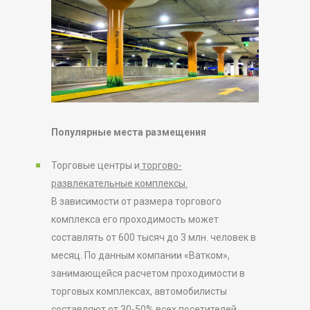
Популярные места размещения
Торговые центры и
торгово-
развлекательные комплексы.
В зависимости от размера торгового
комплекса его проходимость может
составлять от 600 тысяч до 3 млн. человек в
месяц. По данным компании «Ватком»,
занимающейся расчетом проходимости в
торговых комплексах, автомобилисты
составляют от 30-50% всех посетителей