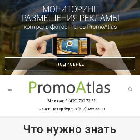
ПОДРОБНЕЕ
Москва:
8 (499) 709 73 22
Санкт-Петербург:
8 (812) 458 35 00
Что нужно знать