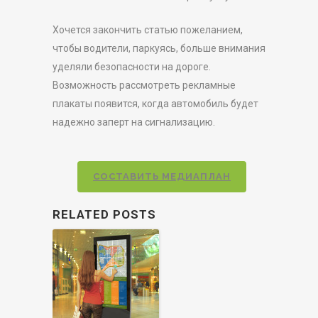
Хочется закончить статью пожеланием,
чтобы водители, паркуясь, больше внимания
уделяли безопасности на дороге.
Возможность рассмотреть рекламные
плакаты появится, когда автомобиль будет
надежно заперт на сигнализацию.
СОСТАВИТЬ МЕДИАПЛАН
RELATED POSTS