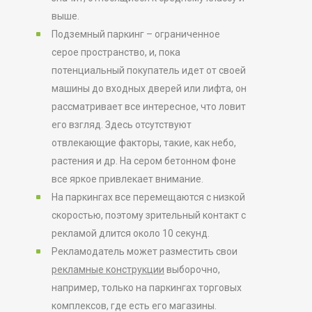
выше.
Подземный паркинг – ограниченное
серое пространство, и, пока
потенциальный покупатель идет от своей
машины до входных дверей или лифта, он
рассматривает все интересное, что ловит
его взгляд. Здесь отсутствуют
отвлекающие факторы, такие, как небо,
растения и др. На сером бетонном фоне
все яркое привлекает внимание.
На паркингах все перемещаются с низкой
скоростью, поэтому зрительный контакт с
рекламой длится около 10 секунд.
Рекламодатель может разместить свои
рекламные конструкции
выборочно,
например, только на паркингах торговых
комплексов, где есть его магазины.