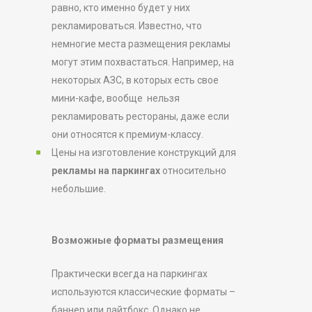
равно, кто именно будет у них
рекламироваться. Известно, что
немногие места размещения рекламы
могут этим похвастаться. Например, на
некоторых АЗС, в которых есть свое
мини-кафе, вообще нельзя
рекламировать рестораны, даже если
они относятся к премиум-классу.
Цены на изготовление конструкций для
рекламы на паркингах
относительно
небольшие.
Возможные форматы размещения
Практически всегда на паркингах
используются классические форматы –
баннер или лайтбокс. Однако не