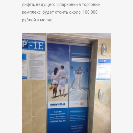
лифта, ведущего с парковки в торговый
комплекс, будет стоить около 100 000
рублей в месяц.