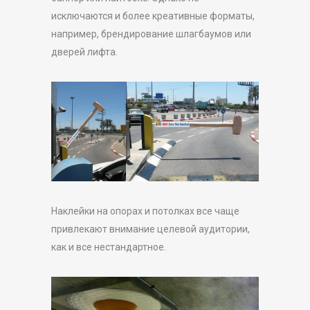
исключаются и более креативные форматы,
например, брендирование шлагбаумов или
дверей лифта.
Наклейки на опорах и потолках все чаще
привлекают внимание целевой аудитории,
как и все нестандартное.