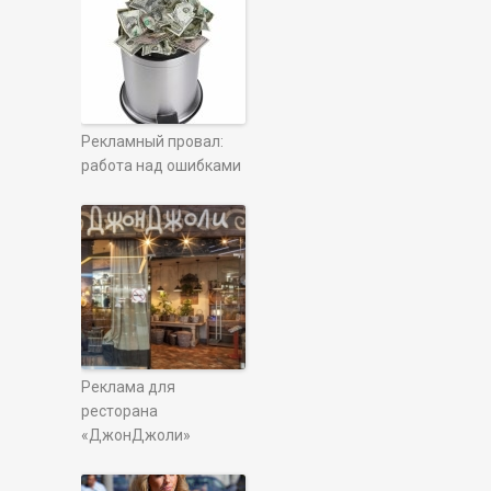
Рекламный провал:
работа над ошибками
Реклама для
ресторана
«ДжонДжоли»