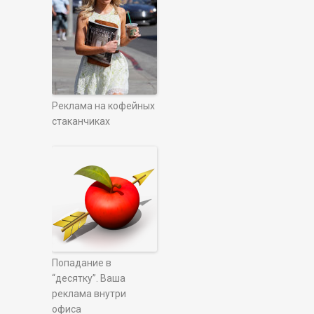
Реклама на кофейных
стаканчиках
Попадание в
“десятку”. Ваша
реклама внутри
офиса