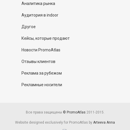
Аналитика рынка
Аудитория в indoor
Другое
Кейсы, которые продают
Новости PromoAtlas
Отзывы клиентов
Реклама за рубежом
Рекламные носители
Все права защищены
© PromoAtlas
2011-2015.
Website designed exclusively for PromoAtlas by
Arteeva Anna