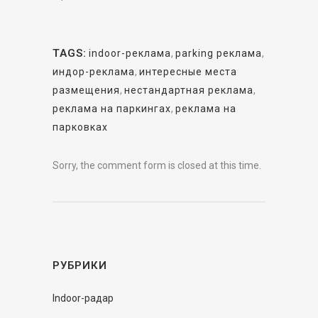
TAGS:
indoor-реклама
,
parking реклама
,
индор-реклама
,
интересные места
размещения
,
нестандартная реклама
,
реклама на паркингах
,
реклама на
парковках
Sorry, the comment form is closed at this time.
РУБРИКИ
Indoor-радар