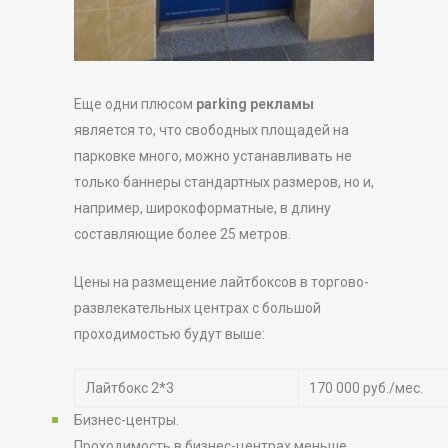
Еще одни плюсом
parking рекламы
является то, что свободных площадей на
парковке много, можно устанавливать не
только баннеры стандартных размеров, но и,
например, широкоформатные, в длину
составляющие более 25 метров.
Цены на размещение лайтбоксов в торгово-
развлекательных центрах с большой
проходимостью будут выше:
Лайтбокс 2*3
170 000 руб./мес.
Бизнес-центры.
Проходимость в
бизнес-центрах
меньше,