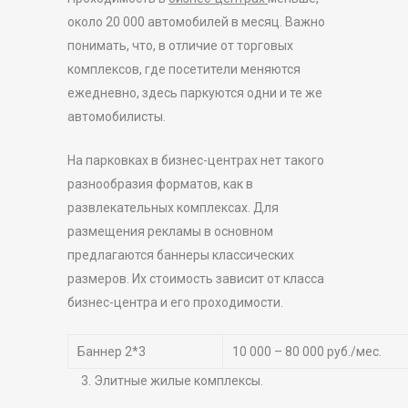
около 20 000 автомобилей в месяц. Важно
понимать, что, в отличие от торговых
комплексов, где посетители меняются
ежедневно, здесь паркуются одни и те же
автомобилисты.
На парковках в бизнес-центрах нет такого
разнообразия форматов, как в
развлекательных комплексах. Для
размещения рекламы в основном
предлагаются баннеры классических
размеров. Их стоимость зависит от класса
бизнес-центра и его проходимости.
Баннер 2*3
10 000 – 80 000 руб./мес.
3. Элитные жилые комплексы.