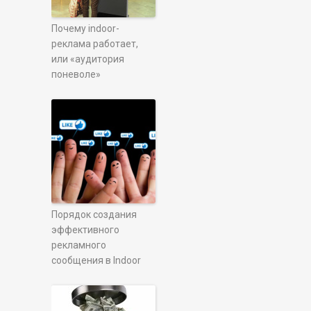
Почему indoor-
реклама работает,
или «аудитория
поневоле»
Порядок создания
эффективного
рекламного
сообщения в Indoor