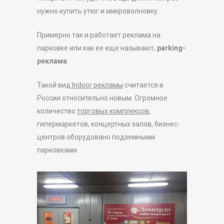
нужно купить утюг и микроволновку.
Примерно так и работает реклама на
парковке или как ее еще называют,
parking-
реклама
.
Такой вид
Indoor рекламы
считается в
России относительно новым. Огромное
количество
торговых комплексов
,
гипермаркетов, концертных залов, бизнес-
центров оборудовано подземными
парковками.