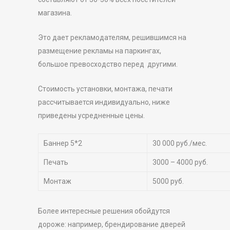
магазина.
Это дает рекламодателям, решившимся на
размещение рекламы на паркингах,
большое превосходство перед другими.
Стоимость установки, монтажа, печати
рассчитывается индивидуально, ниже
приведены усредненные цены.
Баннер 5*2
30 000 руб./мес.
Печать
3000 – 4000 руб.
Монтаж
5000 руб.
Более интересные решения обойдутся
дороже: например, брендирование дверей