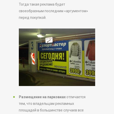
Тогда такая реклама будет
своеобразным последним «аргументом»
перед покупкой.
Размещение на парковках
отличается
тем, что владельцам рекламных
площадей в большинстве случаев все