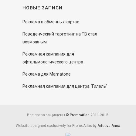
НОВЫЕ ЗАПИСИ
Реклама в обменных картах
Поведенческий таргетинг на ТВ стал
возможным
Рекламная кампания для
офтальмологического центра
Реклама для Mamatone
Рекламная кампания для центра “Гилель”
Все права защищены
© PromoAtlas
2011-2015.
Website designed exclusively for PromoAtlas by
Arteeva Anna