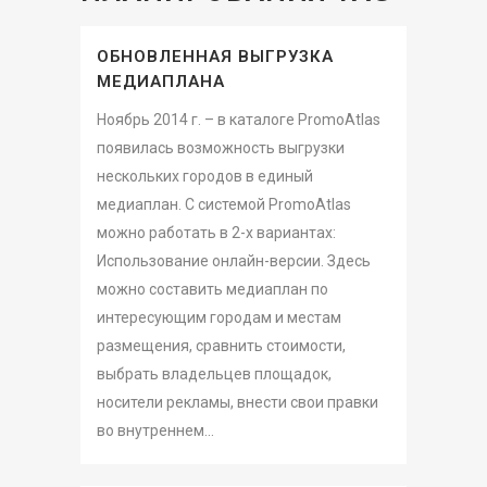
ОБНОВЛЕННАЯ ВЫГРУЗКА
МЕДИАПЛАНА
Ноябрь 2014 г. – в каталоге PromoAtlas
появилась возможность выгрузки
нескольких городов в единый
медиаплан. С системой PromoAtlas
можно работать в 2-х вариантах:
Использование онлайн-версии. Здесь
можно составить медиаплан по
интересующим городам и местам
размещения, сравнить стоимости,
выбрать владельцев площадок,
носители рекламы, внести свои правки
во внутреннем...