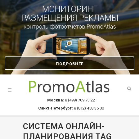
ПОДРОБНЕЕ
Москва:
8 (499) 709 73 22
Санкт-Петербург:
8 (812) 458 35 00
СИСТЕМА ОНЛАЙН-
ПЛАНИРОВАНИЯ TAG