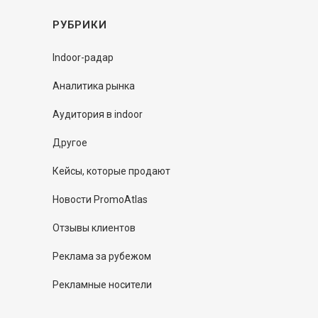
РУБРИКИ
Indoor-радар
Аналитика рынка
Аудитория в indoor
Другое
Кейсы, которые продают
Новости PromoAtlas
Отзывы клиентов
Реклама за рубежом
Рекламные носители