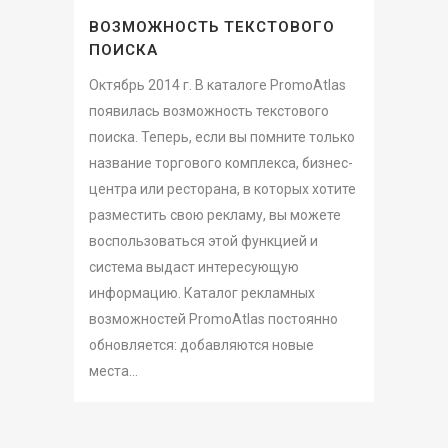
ВОЗМОЖНОСТЬ ТЕКСТОВОГО
ПОИСКА
Октябрь 2014 г. В каталоге PromoAtlas
появилась возможность текстового
поиска. Теперь, если вы помните только
название торгового комплекса, бизнес-
центра или ресторана, в которых хотите
разместить свою рекламу, вы можете
воспользоваться этой функцией и
система выдаст интересующую
информацию. Каталог рекламных
возможностей PromoAtlas постоянно
обновляется: добавляются новые
места...