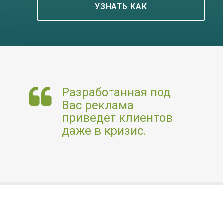
УЗНАТЬ КАК
Разработанная под
Вас реклама
приведет клиентов
даже в кризис.