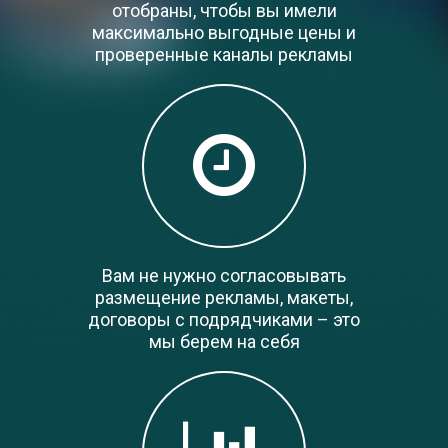
отобраны, чтобы вы имели
максимально выгодные цены и
проверенные каналы рекламы
Вам не нужно согласовывать
размещение рекламы, макеты,
договоры с подрядчиками – это
мы берем на себя