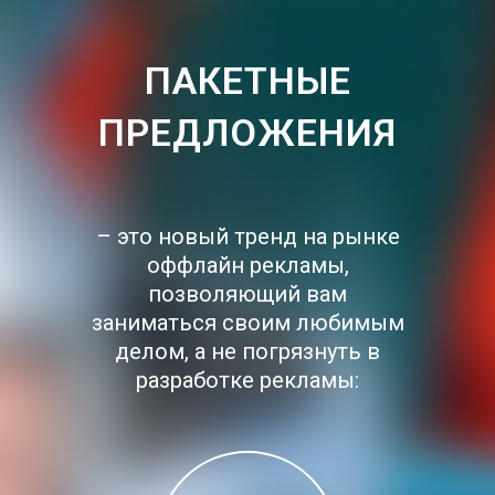
ПАКЕТНЫЕ
ПРЕДЛОЖЕНИЯ
– это новый тренд на рынке
оффлайн рекламы,
позволяющий вам
заниматься своим любимым
делом, а не погрязнуть в
разработке рекламы: