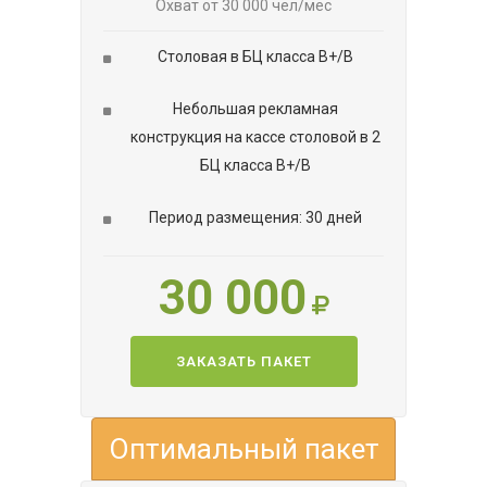
Охват от 30 000 чел/мес
Столовая в БЦ класса В+/В
Небольшая рекламная
конструкция на кассе столовой в 2
БЦ класса В+/В
Период размещения: 30 дней
30 000
ЗАКАЗАТЬ ПАКЕТ
Оптимальный пакет