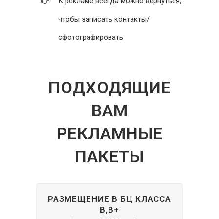
К рекламе всегда можно вернуться,
чтобы записать контакты/
сфотографировать
ПОДХОДЯЩИЕ
ВАМ
РЕКЛАМНЫЕ
ПАКЕТЫ
РАЗМЕЩЕНИЕ В БЦ КЛАССА
В,В+