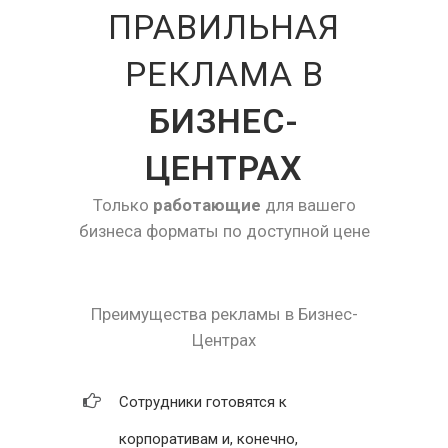
ПРАВИЛЬНАЯ
РЕКЛАМА В
БИЗНЕС-
ЦЕНТРАХ
Только
работающие
для вашего
бизнеса форматы по доступной цене
Преимущества рекламы в Бизнес-
Центрах
Сотрудники готовятся к
корпоративам и, конечно,