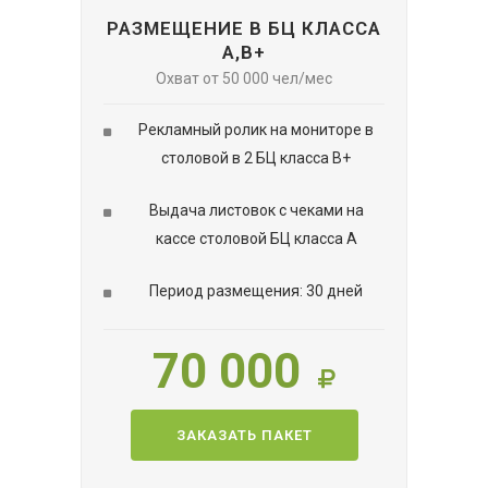
РАЗМЕЩЕНИЕ В БЦ КЛАССА
А,В+
Охват от 50 000 чел/мес
Рекламный ролик на мониторе в
столовой в 2 БЦ класса B+
Выдача листовок с чеками на
кассе столовой БЦ класса A
Период размещения: 30 дней
70 000
ЗАКАЗАТЬ ПАКЕТ