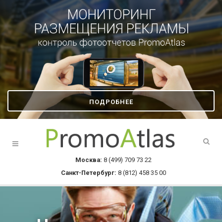
ПОДРОБНЕЕ
Москва:
8 (499) 709 73 22
Санкт-Петербург:
8 (812) 458 35 00