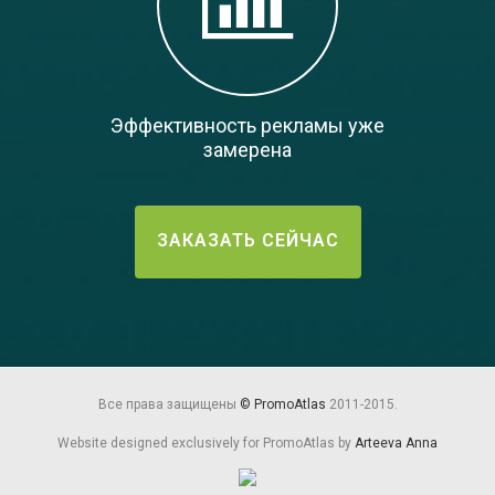
Эффективность рекламы уже
замерена
ЗАКАЗАТЬ СЕЙЧАС
Все права защищены
© PromoAtlas
2011-2015.
Website designed exclusively for PromoAtlas by
Arteeva Anna