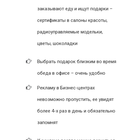
заказывают еду и ищут подарки –
сертификаты в салоны красоты,
радиоуправляемые модельки,
цветы, шоколадки
Выбрать подарок близким во время
обеда в офисе – очень удобно
Рекламу в Бизнес-центрах
невозможно пропустить, ее увидят
более 4-х раз в день и обязательно
запомнят