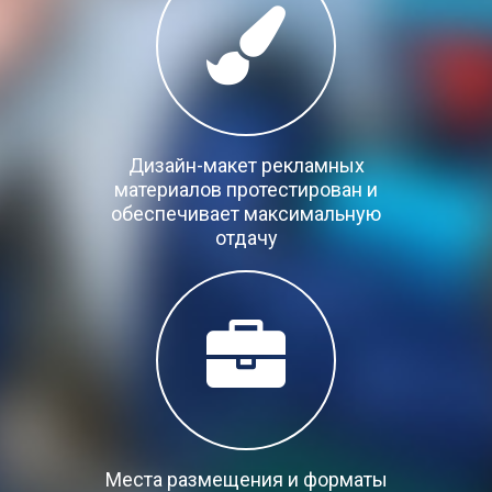
Дизайн-макет рекламных
материалов протестирован и
обеспечивает максимальную
отдачу
Места размещения и форматы